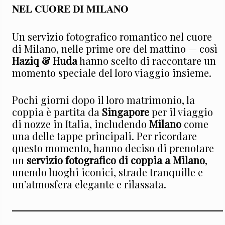
NEL CUORE DI MILANO
Un servizio fotografico romantico nel cuore
di Milano, nelle prime ore del mattino — così
Haziq & Huda
hanno scelto di raccontare un
momento speciale del loro viaggio insieme.
Pochi giorni dopo il loro matrimonio, la
coppia è partita da
Singapore
per il viaggio
di nozze in Italia, includendo
Milano
come
una delle tappe principali. Per ricordare
questo momento, hanno deciso di prenotare
un
servizio fotografico di coppia a Milano
,
unendo luoghi iconici, strade tranquille e
un’atmosfera elegante e rilassata.