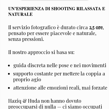
UN’ESPERIENZA DI SHOOTING RILASSATA E
NATURALE
Il servizio fotografico è durato circa
2,5 ore
,
pensato per essere piacevole e naturale,
senza pressioni.
Il nostro approccio si basa su:
guida discreta nelle pose e nei movimenti
supporto costante per mettere la coppia a
proprio agio
attenzione alle emozioni reali, mai forzate
Haziq & Huda non hanno dovuto
preoccuparsi di nulla — ci siamo occupati