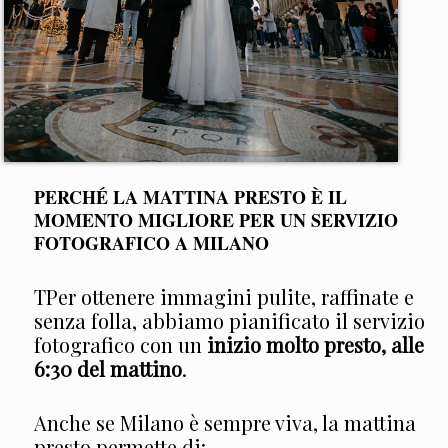
PERCHÉ LA MATTINA PRESTO È IL
MOMENTO MIGLIORE PER UN SERVIZIO
FOTOGRAFICO A MILANO
TPer ottenere immagini pulite, raffinate e
senza folla, abbiamo pianificato il servizio
fotografico con un
inizio molto presto, alle
6:30 del mattino
.
Anche se Milano è sempre viva, la mattina
presto permette di: