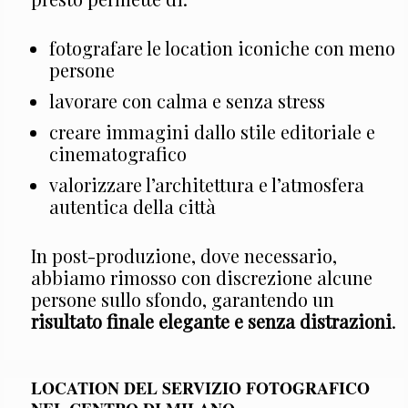
fotografare le location iconiche con meno
persone
lavorare con calma e senza stress
creare immagini dallo stile editoriale e
cinematografico
valorizzare l’architettura e l’atmosfera
autentica della città
In post-produzione, dove necessario,
abbiamo rimosso con discrezione alcune
persone sullo sfondo, garantendo un
risultato finale elegante e senza distrazioni
.
LOCATION DEL SERVIZIO FOTOGRAFICO