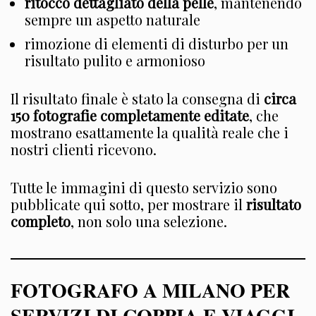
ritocco dettagliato della pelle
, mantenendo
sempre un aspetto naturale
rimozione di elementi di disturbo per un
risultato pulito e armonioso
Il risultato finale è stato la consegna di
circa
150 fotografie completamente editate
, che
mostrano esattamente la qualità reale che i
nostri clienti ricevono.
Tutte le immagini di questo servizio sono
pubblicate qui sotto, per mostrare il
risultato
completo
, non solo una selezione.
FOTOGRAFO A MILANO PER
SERVIZI DI COPPIA E VIAGGI