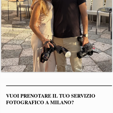
VUOI PRENOTARE IL TUO SERVIZIO
FOTOGRAFICO A MILANO?