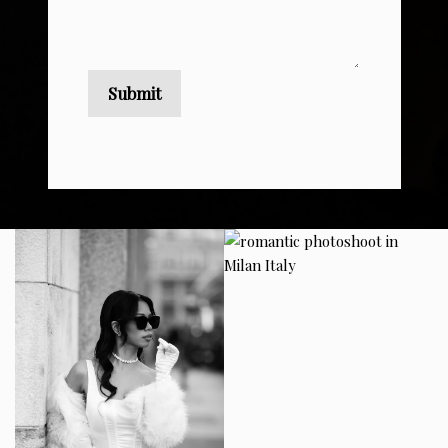
Submit