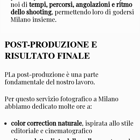
noi di
tempi, percorsi, angolazioni e ritmo
dello shooting
, permettendo loro di godersi
Milano insieme.
POST-PRODUZIONE E
RISULTATO FINALE
PLa post-produzione è una parte
fondamentale del nostro lavoro.
Per questo servizio fotografico a Milano
abbiamo dedicato molte ore a:
color correction naturale
, ispirata allo stile
editoriale e cinematografico