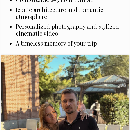
Iconic architecture and romantic
atmosphere
Personalized photography and stylized
cinematic video
A timeless memory of your trip